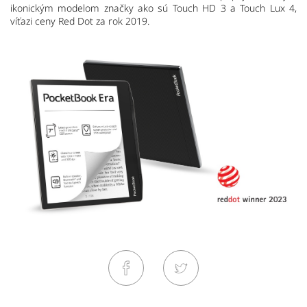
ikonickým modelom značky ako sú Touch HD 3 a Touch Lux 4,
víťazi ceny Red Dot za rok 2019.