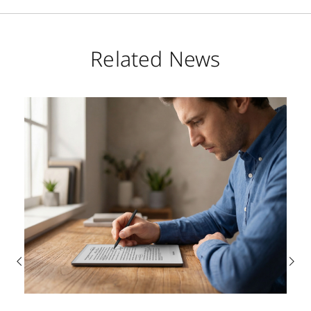
Related News