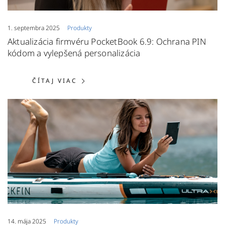
1. septembra 2025
Produkty
Aktualizácia firmvéru PocketBook 6.9: Ochrana PIN
kódom a vylepšená personalizácia
ČÍTAJ VIAC: AKTUALIZÁCIA FIRM
ČÍTAJ VIAC
14. mája 2025
Produkty