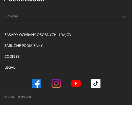
Slovakia
ZÁSADY OCHRANY OSOBNÝCH ÚDAJOV
ZÁRUČNÉ PODMIENKY
COOKIES
LEGAL
© 2026 PocketBook