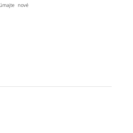
kúmajte nové