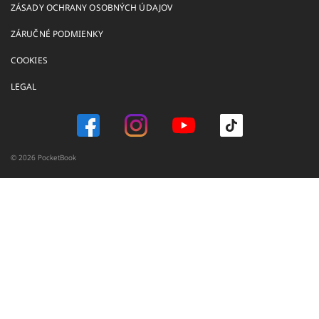
ZÁSADY OCHRANY OSOBNÝCH ÚDAJOV
ZÁRUČNÉ PODMIENKY
COOKIES
LEGAL
© 2026 PocketBook