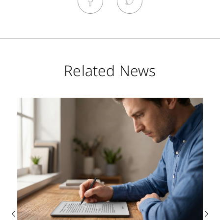
Related News